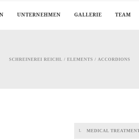
N
UNTERNEHMEN
GALLERIE
TEAM
SCHREINEREI REICHL
/
ELEMENTS
/
ACCORDIONS
MEDICAL TREATMEN