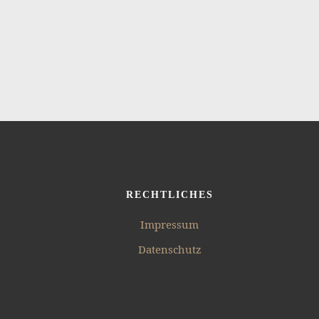
RECHTLICHES
Impressum
Datenschutz