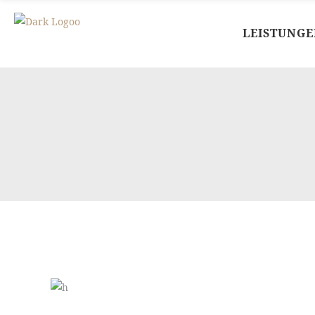
LEISTUNGE