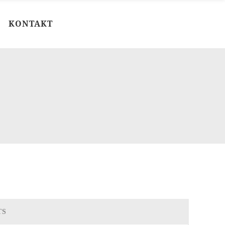
KONTAKT
TS