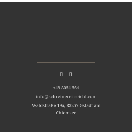
+49 8054 564
info@schreinerei-reichl.com
Waldstraße 19a, 83257 Gstadt am
Chiemsee